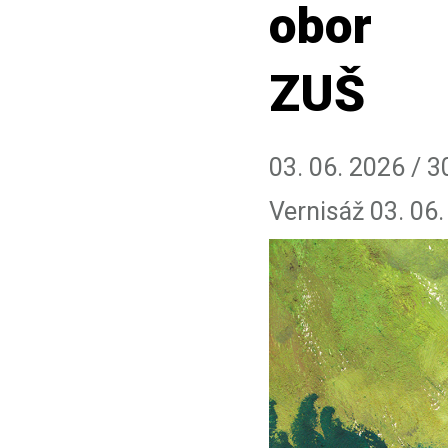
obor
ZUŠ
03. 06. 2026 / 3
Vernisáž 03. 06