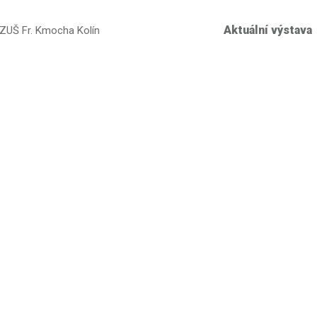
Aktuální výstava
 ZUŠ Fr. Kmocha Kolín