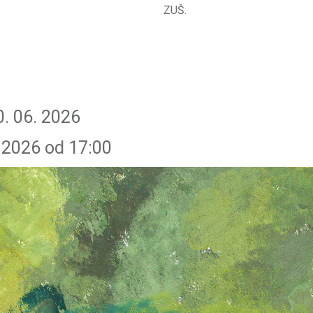
ZUŠ.
0. 06. 2026
. 2026 od 17:00