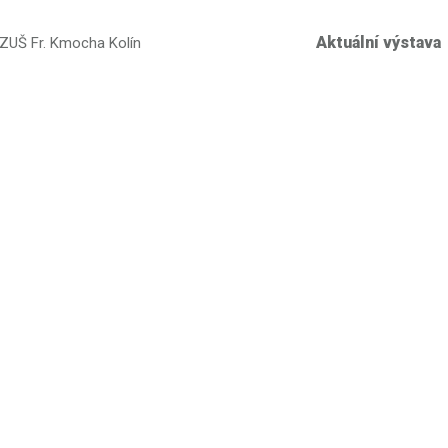
Aktuální výstava
 ZUŠ Fr. Kmocha Kolín