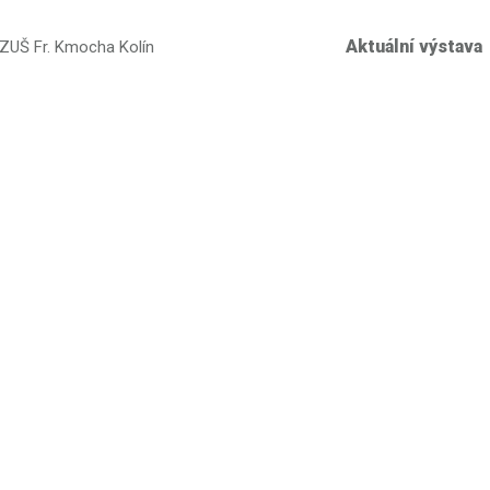
Aktuální výstava
 ZUŠ Fr. Kmocha Kolín